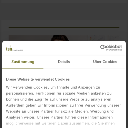
Zustimmung
Details
Über Cookies
Diese Webseite verwendet Cookies
Wir verwenden Cookies, um Inhalte und Anzeigen zu
personalisieren, Funktionen für soziale Medien anbieten zu
können und die Zugriffe auf unsere Website zu analysieren.
Außerdem geben wir Informationen zu Ihrer Verwendung unserer
Website an unsere Partner für soziale Medien, Werbung und
Analysen weiter. Unsere Partner führen diese Informationen
möglicherweise mit weiteren Daten zusammen, die Sie ihnen