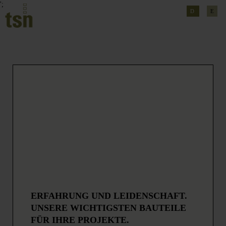
';
D
E
ERFAHRUNG UND LEIDENSCHAFT.
UNSERE WICHTIGSTEN BAUTEILE
FÜR IHRE PROJEKTE.