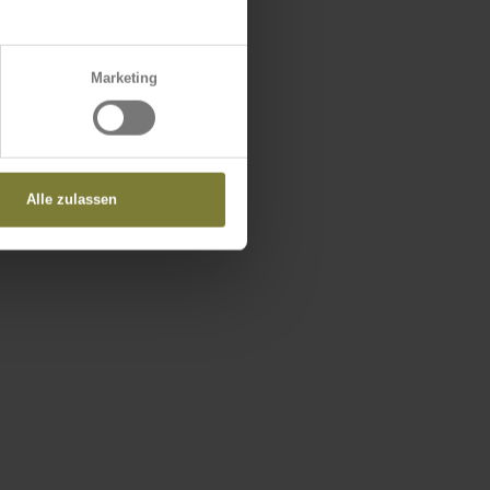
Marketing
Alle zulassen