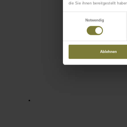
die Sie ihnen bereitgestellt ha
Einwilligungsauswahl
Notwendig
Ablehnen