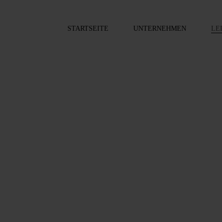
STARTSEITE
UNTERNEHMEN
LE