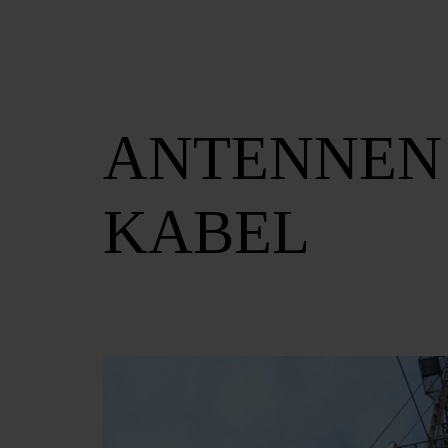
ANTENNEN
KABEL