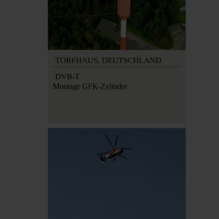
TORFHAUS,
DEUTSCHLAND
DVB-T
Montage GFK-Zylinder