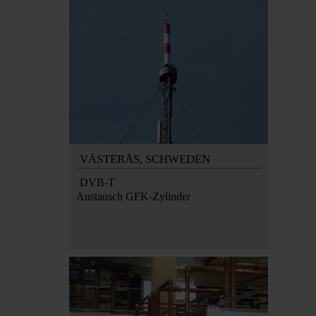
VÄSTERÅS,
SCHWEDEN
DVB-T
Austausch GFK-Zylinder